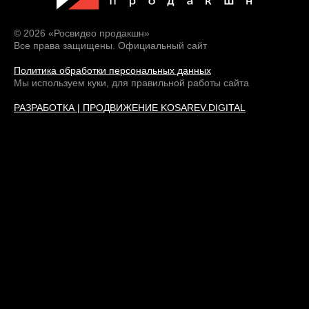
© 2026 «Росвидео продакшн»
Все права защищены. Официальный сайт
Политика обработки персональных данных
Мы используем куки, для правильной работы сайта
РАЗРАБОТКА | ПРОДВИЖЕНИЕ KOSAREV.DIGITAL