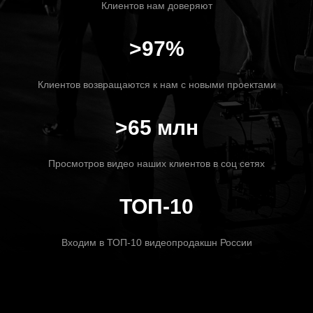
Клиентов нам доверяют
>97%
Клиентов возвращаются к нам с новыми проектами
>65 млн
Просмотров видео наших клиентов в соц сетях
ТОП-10
Входим в ТОП-10 видеопродакшн России