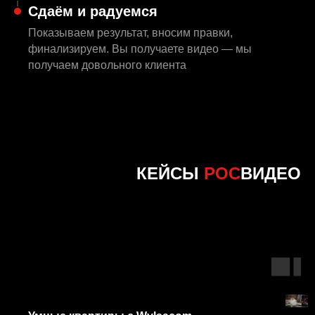
Сдаём и радуемся
Показываем результат, вносим правки,
финализируем. Вы получаете видео — мы
получаем довольного клиента
КЕЙСЫ
РОС
ВИДЕО