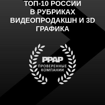
ТОП-10 РОССИИ
В РУБРИКАХ
ВИДЕОПРОДАКШН И 3D
ГРАФИКА