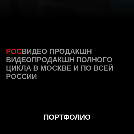
РОС
ВИДЕО ПРОДАКШН
ВИДЕОПРОДАКШН ПОЛНОГО
ЦИКЛА В МОСКВЕ И ПО ВСЕЙ
РОССИИ
ПОРТФОЛИО