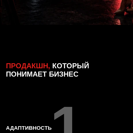
ПРОДАКШН,
КОТОРЫЙ
ПОНИМАЕТ БИЗНЕС
1
АДАПТИВНОСТЬ