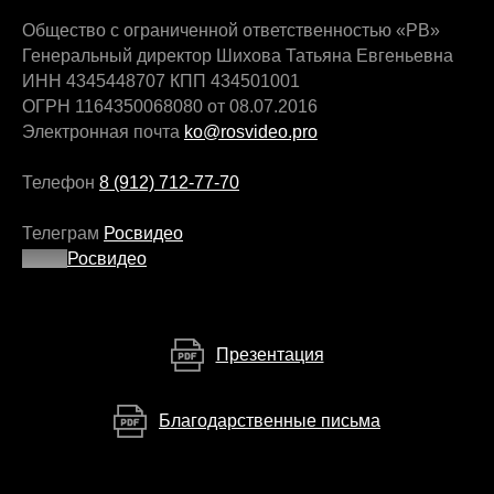
Общество с ограниченной ответственностью «РВ»
Генеральный директор Шихова Татьяна Евгеньевна
ИНН 4345448707 КПП 434501001
ОГРН 1164350068080 от 08.07.2016
Электронная почта
ko@rosvideo.pro
Телефон
8 (912) 712-77-70
Телеграм
Росвидео
Макс
Росвидео
Презентация
Благодарственные письма