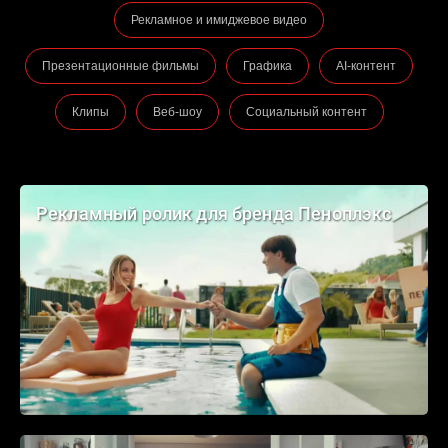
Рекламное и имиджевое видео
Презентационные фильмы
Графика
AI-контент
Клипы
Веб-шоу
Социальный контент