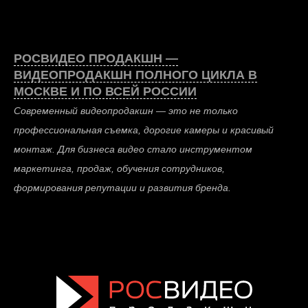
РОСВИДЕО ПРОДАКШН —
ВИДЕОПРОДАКШН ПОЛНОГО ЦИКЛА В
МОСКВЕ И ПО ВСЕЙ РОССИИ
Современный видеопродакшн — это не только
профессиональная съемка, дорогие камеры и красивый
монтаж. Для бизнеса видео стало инструментом
маркетинга, продаж, обучения сотрудников,
формирования репутации и развития бренда.