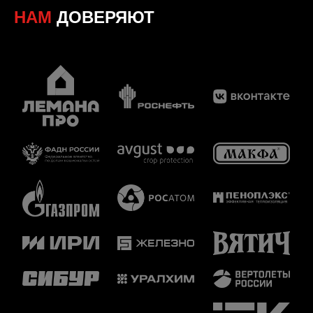
НАМ
ДОВЕРЯЮТ