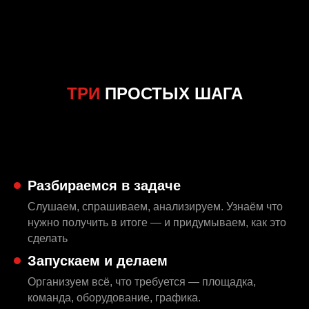
ТРИ
ПРОСТЫХ ШАГА
Разбираемся в задаче
Слушаем, спрашиваем, анализируем. Узнаём что
нужно получить в итоге — и придумываем, как это
сделать
Запускаем и делаем
Организуем всё, что требуется — площадка,
команда, оборудование, графика.