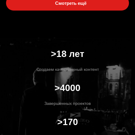
Смотреть ещё
>18 лет
Создаем качественный контент
>4000
Завершенных проектов
>170