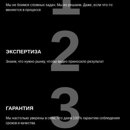
Мы не боимся сложных задач. Мы их решаем. Даже, если что-то
меняется в процессе
2
ЭКСПЕРТИЗА
Знаем, что нужно рынку, чтобы видео приносило результат
3
ГАРАНТИЯ
Мы настолько уверены в себе, что даем 100% гарантию соблюдения
сроков и качества