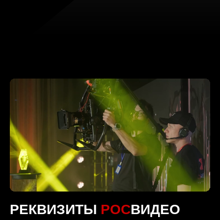
РЕКВИЗИТЫ
РОС
ВИДЕО