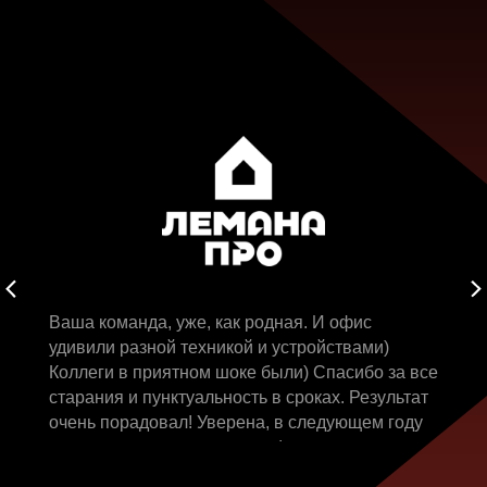
Ваша команда, уже, как родная. И офис
удивили разной техникой и устройствами)
Коллеги в приятном шоке были) Спасибо за все
старания и пунктуальность в сроках. Результат
очень порадовал! Уверена, в следующем году
сделаем еще много красоты!