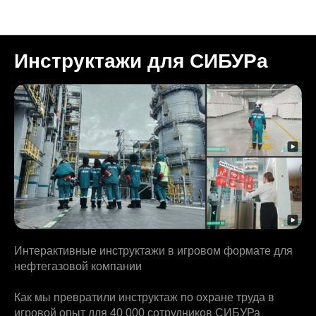
Кейсы Росвидео
Инструктажи для СИБУРа
Интерактивные инструктажи в игровом формате для
нефтегазовой компании
Как мы превратили инструктаж по охране труда в
игровой опыт для 40 000 сотрудников СИБУРа