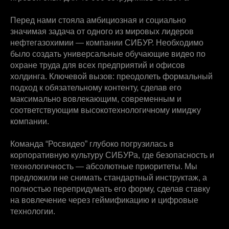
Перед нами стояла амбициозная и социально
значимая задача от одного из мировых лидеров
нефтегазохимии — компании СИБУР. Необходимо
было создать универсальные обучающие видео по
охране труда для всех предприятий и офисов
холдинга. Ключевой вызов: преодолеть формальный
подход к обязательному контенту, сделав его
максимально вовлекающим, современным и
соответствующим высокотехнологичному имиджу
компании.
Команда “Росвидео” глубоко погрузилась в
корпоративную культуру СИБУРа, где безопасность и
технологичность — абсолютные приоритеты. Мы
предложили не снимать стандартный инструктаж, а
полностью перепридумать его форму, сделав ставку
на вовлечение через геймификацию и цифровые
технологии.