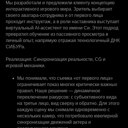
Мы разработали и предложили клиенту концепцию
интерактивного игрового мира. Зритель выбирает
своего аватара-сотрудника и от первого лица
проходит инструктаж, а в роли наставника выступает
виртуальный AI-ассистент по имени Си. Этот подход
превратил обучение из пассивного просмотра в
личный опыт, напрямую отражая технологичный ДНК
СИБУРа.
Реализация: Синхронизация реальности, CG и
игровой механики.
Мы понимали, что съемка «от первого лица»
ограничивает показ многих критически важных
правил. Наше решение — динамичное
переключение ракурсов: с субъективного вида
на третье лицо, вид сверху и обратно. Для этого
каждую сцену мы снимали одновременно с
нескольких камер, что потребовало ювелирной
синхронизации движений актера и