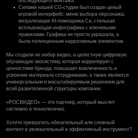
последующего монтажа.
Силами нашей CG-студии был создан целый
игровой интерфейс: меню выбора персонажа,
визуализация AI-помощника Си, стильная
всплывающая инфографика с ключевыми
правилами. Графика не просто украшала, а
была полноценным нарративным элементом.
Мы создали не набор видео, а целостную цифровую
обучающую экосистему, которая коррелирует с
ценностями бренда, повышает вовлеченность и
усвоение материала сотрудниками, а также является
универсальным и масштабируемым решением для
всей разветвленной структуры компании.
«РОСВИДЕО» — это партнер, который мыслит
системно и технологично.
Хотите превратить обязательный или сложный
контент в увлекательный и эффективный инструмент?